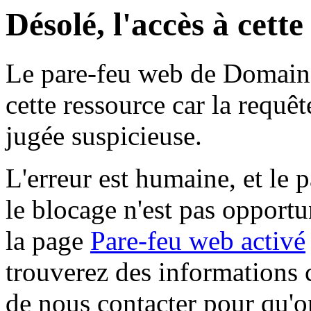
Désolé, l'accès à cett
Le pare-feu web de Domaine 
cette ressource car la requê
jugée suspicieuse.
L'erreur est humaine, et le p
le blocage n'est pas opportu
la page
Pare-feu web activé
trouverez des informations 
de nous contacter pour qu'o