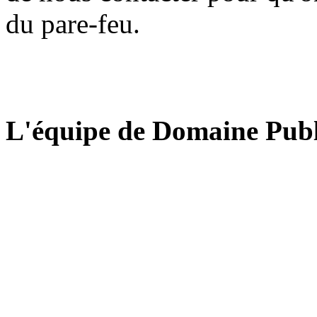
du pare-feu.
L'équipe de Domaine Publ