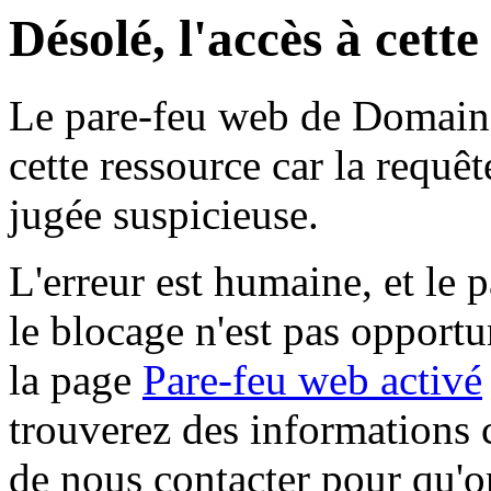
Désolé, l'accès à cett
Le pare-feu web de Domaine 
cette ressource car la requê
jugée suspicieuse.
L'erreur est humaine, et le p
le blocage n'est pas opportu
la page
Pare-feu web activé
trouverez des informations 
de nous contacter pour qu'o