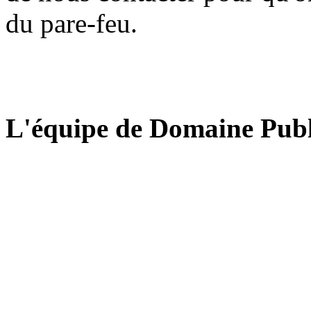
du pare-feu.
L'équipe de Domaine Publ