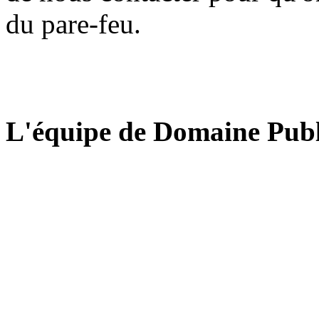
du pare-feu.
L'équipe de Domaine Publ