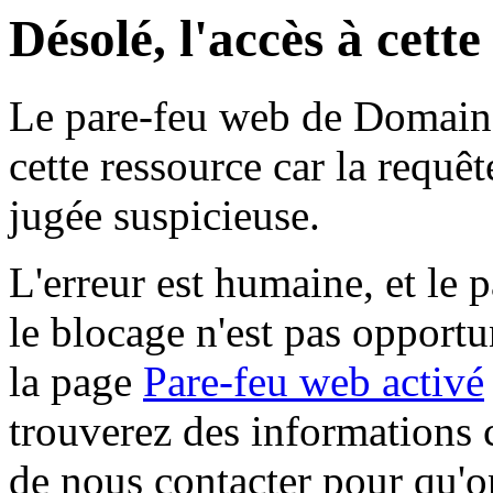
Désolé, l'accès à cett
Le pare-feu web de Domaine 
cette ressource car la requê
jugée suspicieuse.
L'erreur est humaine, et le p
le blocage n'est pas opportu
la page
Pare-feu web activé
trouverez des informations 
de nous contacter pour qu'o